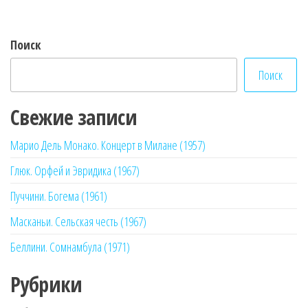
записям
Поиск
Поиск
Свежие записи
Марио Дель Монако. Концерт в Милане (1957)
Глюк. Орфей и Эвридика (1967)
Пуччини. Богема (1961)
Масканьи. Сельская честь (1967)
Беллини. Сомнамбула (1971)
Рубрики