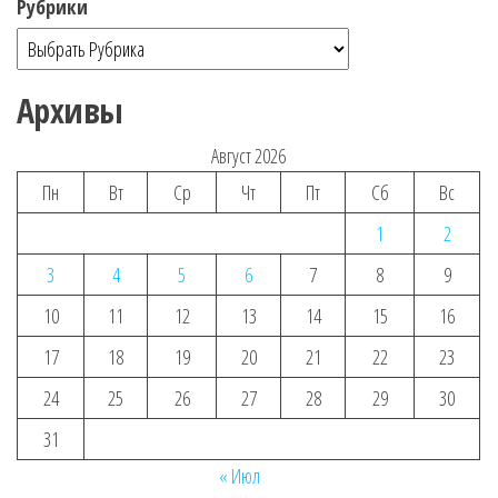
Рубрики
Архивы
Август 2026
Пн
Вт
Ср
Чт
Пт
Сб
Вс
1
2
3
4
5
6
7
8
9
10
11
12
13
14
15
16
17
18
19
20
21
22
23
24
25
26
27
28
29
30
31
« Июл