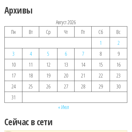
Архивы
Август 2026
Пн
Вт
Ср
Чт
Пт
Сб
Вс
1
2
3
4
5
6
7
8
9
10
11
12
13
14
15
16
17
18
19
20
21
22
23
24
25
26
27
28
29
30
31
« Июл
Сейчас в сети