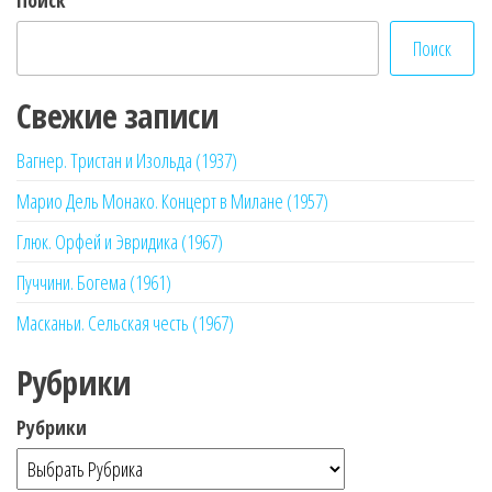
Поиск
Свежие записи
Вагнер. Тристан и Изольда (1937)
Марио Дель Монако. Концерт в Милане (1957)
Глюк. Орфей и Эвридика (1967)
Пуччини. Богема (1961)
Масканьи. Сельская честь (1967)
Рубрики
Рубрики