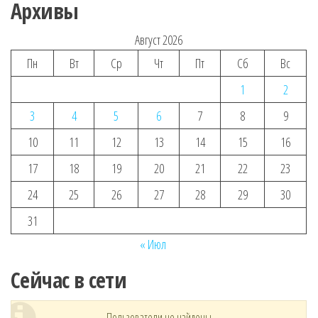
Архивы
Август 2026
Пн
Вт
Ср
Чт
Пт
Сб
Вс
1
2
3
4
5
6
7
8
9
10
11
12
13
14
15
16
17
18
19
20
21
22
23
24
25
26
27
28
29
30
31
« Июл
Сейчас в сети
Пользователи не найдены