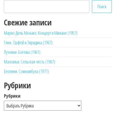
Поиск
Свежие записи
Марио Дель Монако. Концерт в Милане (1957)
Глюк. Орфей и Эвридика (1967)
Пуччини. Богема (1961)
Масканьи. Сельская честь (1967)
Беллини. Сомнамбула (1971)
Рубрики
Рубрики