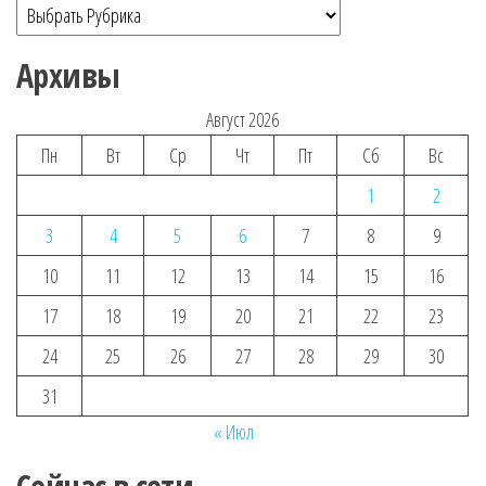
Архивы
Август 2026
Пн
Вт
Ср
Чт
Пт
Сб
Вс
1
2
3
4
5
6
7
8
9
10
11
12
13
14
15
16
17
18
19
20
21
22
23
24
25
26
27
28
29
30
31
« Июл