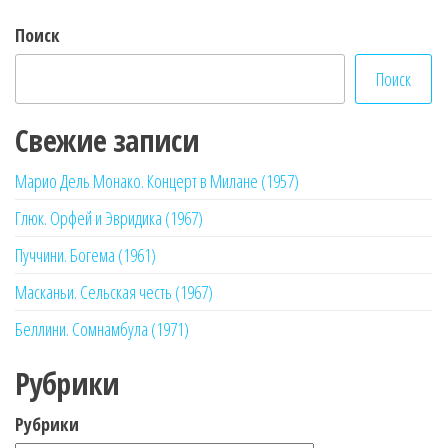
Поиск
Поиск
Свежие записи
Марио Дель Монако. Концерт в Милане (1957)
Глюк. Орфей и Эвридика (1967)
Пуччини. Богема (1961)
Масканьи. Сельская честь (1967)
Беллини. Сомнамбула (1971)
Рубрики
Рубрики