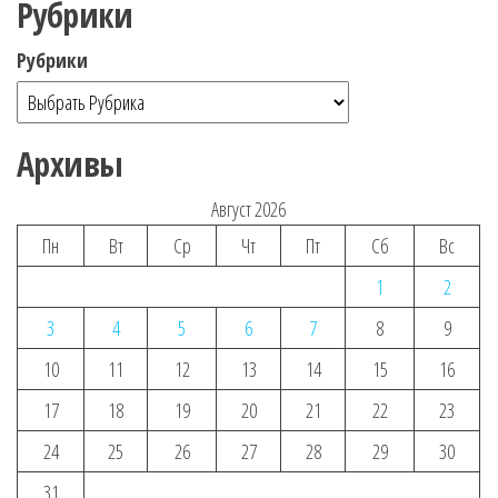
Рубрики
Рубрики
Архивы
Август 2026
Пн
Вт
Ср
Чт
Пт
Сб
Вс
1
2
3
4
5
6
7
8
9
10
11
12
13
14
15
16
17
18
19
20
21
22
23
24
25
26
27
28
29
30
31