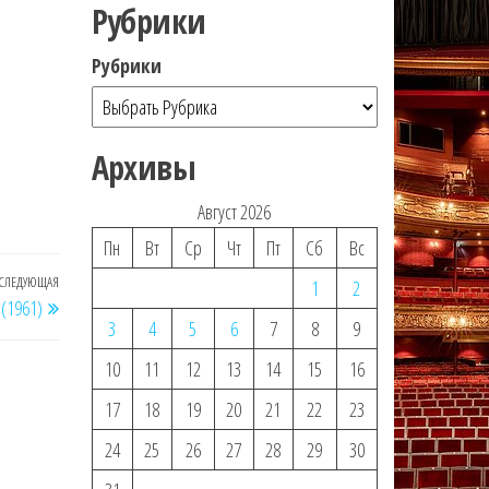
Рубрики
Рубрики
Архивы
Август 2026
Пн
Вт
Ср
Чт
Пт
Сб
Вс
СЛЕДУЮЩАЯ
Следующая
1
2
 (1961)
запись
3
4
5
6
7
8
9
10
11
12
13
14
15
16
17
18
19
20
21
22
23
24
25
26
27
28
29
30