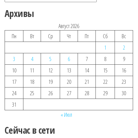
Архивы
Август 2026
Пн
Вт
Ср
Чт
Пт
Сб
Вс
1
2
3
4
5
6
7
8
9
10
11
12
13
14
15
16
17
18
19
20
21
22
23
24
25
26
27
28
29
30
31
« Июл
Сейчас в сети