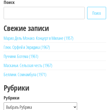
Поиск
Поиск
Свежие записи
Марио Дель Монако. Концерт в Милане (1957)
Глюк. Орфей и Эвридика (1967)
Пуччини. Богема (1961)
Масканьи. Сельская честь (1967)
Беллини. Сомнамбула (1971)
Рубрики
Рубрики