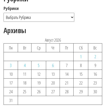
Рубрики
Архивы
Август 2026
Пн
Вт
Ср
Чт
Пт
Сб
Вс
1
2
3
4
5
6
7
8
9
10
11
12
13
14
15
16
17
18
19
20
21
22
23
24
25
26
27
28
29
30
31