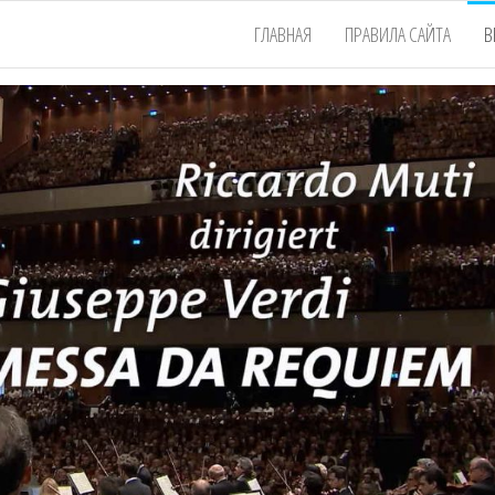
ГЛАВНАЯ
ПРАВИЛА САЙТА
В