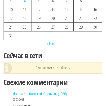
3
4
5
6
7
8
9
10
11
12
13
14
15
16
17
18
19
20
21
22
23
24
25
26
27
28
29
30
31
« Июл
Сейчас в сети
Пользователи не найдены
Свежие комментарии
domna
к
Чайковский. Опричник (1980)
29.05.2023