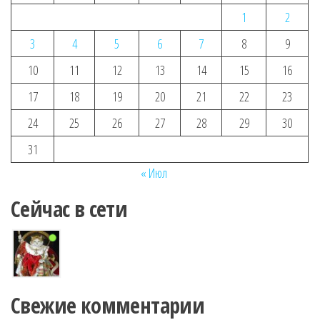
1
2
3
4
5
6
7
8
9
10
11
12
13
14
15
16
17
18
19
20
21
22
23
24
25
26
27
28
29
30
31
« Июл
Сейчас в сети
Свежие комментарии