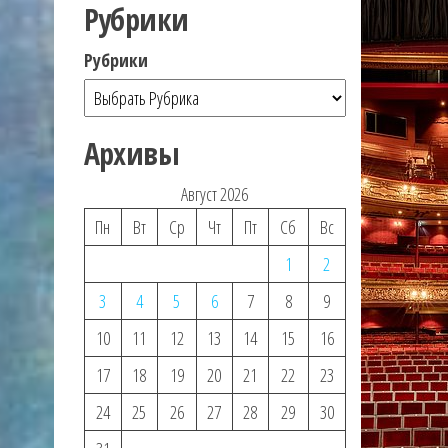
Рубрики
Рубрики
Архивы
Август 2026
Пн
Вт
Ср
Чт
Пт
Сб
Вс
1
2
3
4
5
6
7
8
9
10
11
12
13
14
15
16
17
18
19
20
21
22
23
24
25
26
27
28
29
30