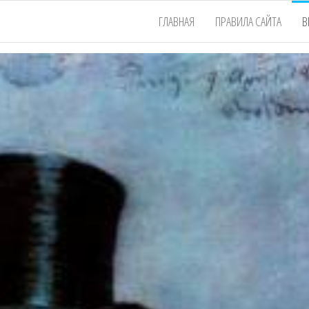
ГЛАВНАЯ
ПРАВИЛА САЙТА
В