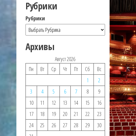
Рубрики
Рубрики
Архивы
Август 2026
Пн
Вт
Ср
Чт
Пт
Сб
Вс
1
2
3
4
5
6
7
8
9
10
11
12
13
14
15
16
17
18
19
20
21
22
23
24
25
26
27
28
29
30