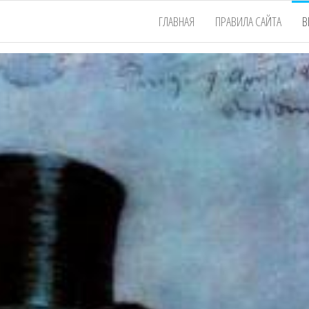
ГЛАВНАЯ
ПРАВИЛА САЙТА
В