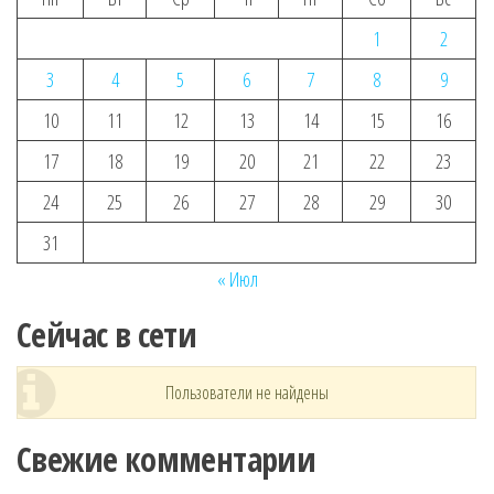
1
2
3
4
5
6
7
8
9
10
11
12
13
14
15
16
17
18
19
20
21
22
23
24
25
26
27
28
29
30
31
« Июл
Сейчас в сети
Пользователи не найдены
Свежие комментарии