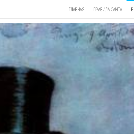
ГЛАВНАЯ
ПРАВИЛА САЙТА
В