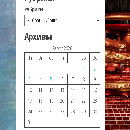
Рубрики
Архивы
Август 2026
Пн
Вт
Ср
Чт
Пт
Сб
Вс
1
2
3
4
5
6
7
8
9
10
11
12
13
14
15
16
17
18
19
20
21
22
23
24
25
26
27
28
29
30
31