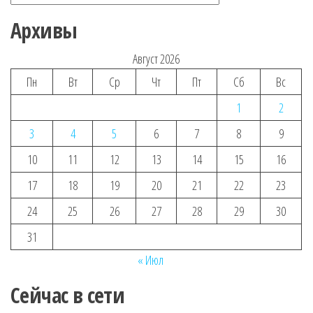
Архивы
Август 2026
Пн
Вт
Ср
Чт
Пт
Сб
Вс
1
2
3
4
5
6
7
8
9
10
11
12
13
14
15
16
17
18
19
20
21
22
23
24
25
26
27
28
29
30
31
« Июл
Сейчас в сети