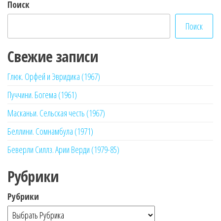
Поиск
Поиск
Свежие записи
Глюк. Орфей и Эвридика (1967)
Пуччини. Богема (1961)
Масканьи. Сельская честь (1967)
Беллини. Сомнамбула (1971)
Беверли Силлз. Арии Верди (1979-85)
Рубрики
Рубрики