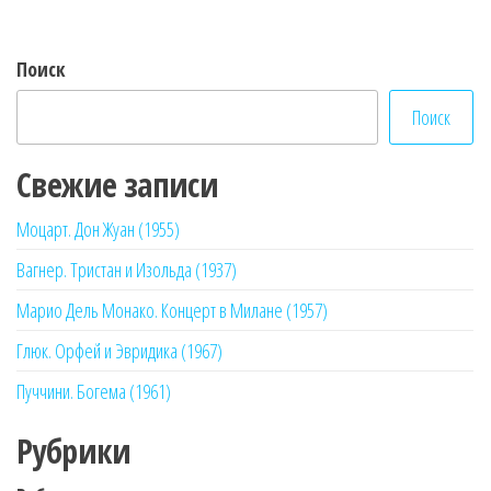
записям
Поиск
Поиск
Свежие записи
Моцарт. Дон Жуан (1955)
Вагнер. Тристан и Изольда (1937)
Марио Дель Монако. Концерт в Милане (1957)
Глюк. Орфей и Эвридика (1967)
Пуччини. Богема (1961)
Рубрики