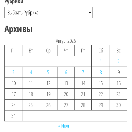
Рубрики
Архивы
Август 2026
Пн
Вт
Ср
Чт
Пт
Сб
Вс
1
2
3
4
5
6
7
8
9
10
11
12
13
14
15
16
17
18
19
20
21
22
23
24
25
26
27
28
29
30
31
« Июл