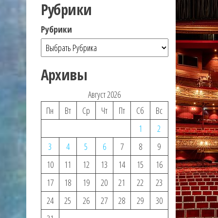
Рубрики
Рубрики
Архивы
Август 2026
Пн
Вт
Ср
Чт
Пт
Сб
Вс
1
2
3
4
5
6
7
8
9
10
11
12
13
14
15
16
17
18
19
20
21
22
23
24
25
26
27
28
29
30