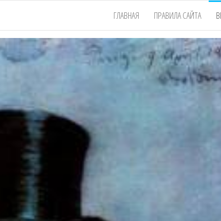
ГЛАВНАЯ
ПРАВИЛА САЙТА
В