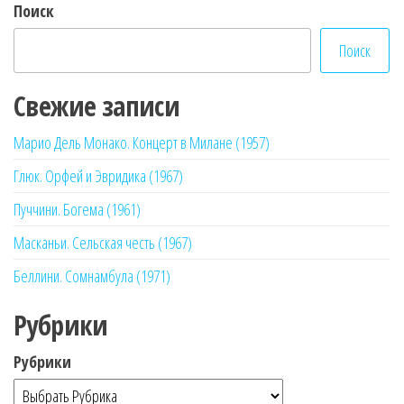
Поиск
Поиск
Свежие записи
Марио Дель Монако. Концерт в Милане (1957)
Глюк. Орфей и Эвридика (1967)
Пуччини. Богема (1961)
Масканьи. Сельская честь (1967)
Беллини. Сомнамбула (1971)
Рубрики
Рубрики