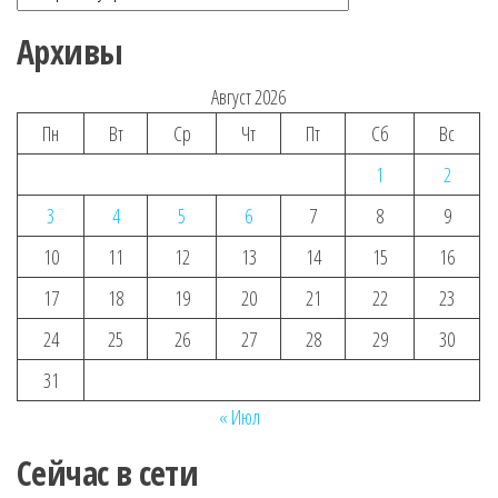
Архивы
Август 2026
Пн
Вт
Ср
Чт
Пт
Сб
Вс
1
2
3
4
5
6
7
8
9
10
11
12
13
14
15
16
17
18
19
20
21
22
23
24
25
26
27
28
29
30
31
« Июл
Сейчас в сети