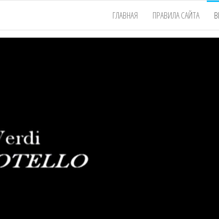
ГЛАВНАЯ
ПРАВИЛА САЙТА
В