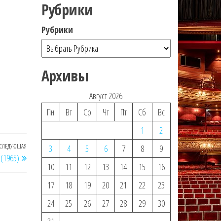
Рубрики
Рубрики
Архивы
Август 2026
Пн
Вт
Ср
Чт
Пт
Сб
Вс
1
2
СЛЕДУЮЩАЯ
Следующая
3
4
5
6
7
8
9
 (1965)
запись
10
11
12
13
14
15
16
17
18
19
20
21
22
23
24
25
26
27
28
29
30