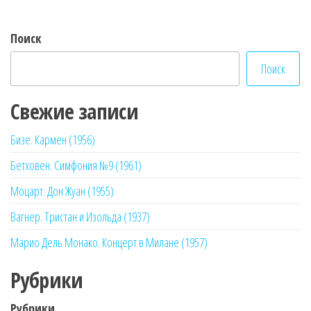
записям
Поиск
Поиск
Свежие записи
Бизе. Кармен (1956)
Бетховен. Симфония №9 (1961)
Моцарт. Дон Жуан (1955)
Вагнер. Тристан и Изольда (1937)
Марио Дель Монако. Концерт в Милане (1957)
Рубрики
Рубрики