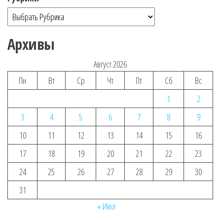
Архивы
Август 2026
Пн
Вт
Ср
Чт
Пт
Сб
Вс
1
2
3
4
5
6
7
8
9
10
11
12
13
14
15
16
17
18
19
20
21
22
23
24
25
26
27
28
29
30
31
« Июл