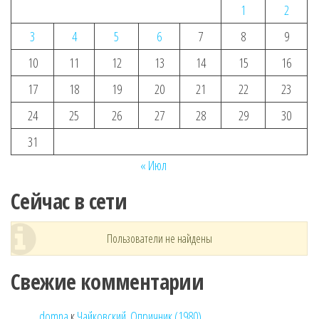
1
2
3
4
5
6
7
8
9
10
11
12
13
14
15
16
17
18
19
20
21
22
23
24
25
26
27
28
29
30
31
« Июл
Сейчас в сети
Пользователи не найдены
Свежие комментарии
domna
к
Чайковский. Опричник (1980)