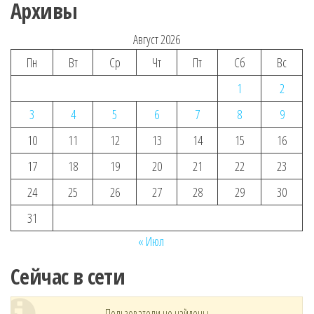
Архивы
Август 2026
Пн
Вт
Ср
Чт
Пт
Сб
Вс
1
2
3
4
5
6
7
8
9
10
11
12
13
14
15
16
17
18
19
20
21
22
23
24
25
26
27
28
29
30
31
« Июл
Сейчас в сети
Пользователи не найдены