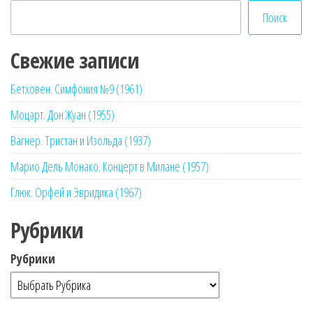
Поиск
Свежие записи
Бетховен. Симфония №9 (1961)
Моцарт. Дон Жуан (1955)
Вагнер. Тристан и Изольда (1937)
Марио Дель Монако. Концерт в Милане (1957)
Глюк. Орфей и Эвридика (1967)
Рубрики
Рубрики