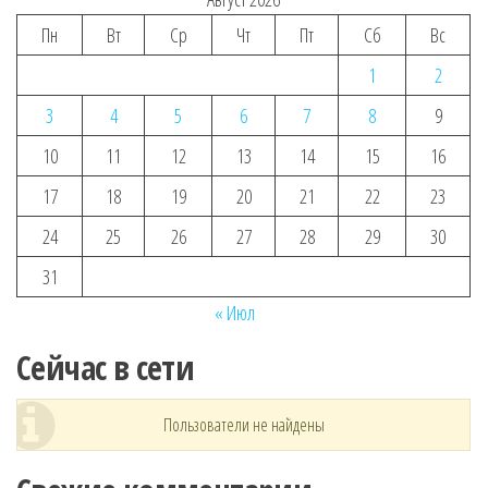
Пн
Вт
Ср
Чт
Пт
Сб
Вс
1
2
3
4
5
6
7
8
9
10
11
12
13
14
15
16
17
18
19
20
21
22
23
24
25
26
27
28
29
30
31
« Июл
Сейчас в сети
Пользователи не найдены