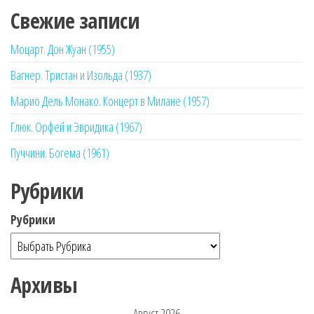
Свежие записи
Моцарт. Дон Жуан (1955)
Вагнер. Тристан и Изольда (1937)
Марио Дель Монако. Концерт в Милане (1957)
Глюк. Орфей и Эвридика (1967)
Пуччини. Богема (1961)
Рубрики
Рубрики
Архивы
Август 2026