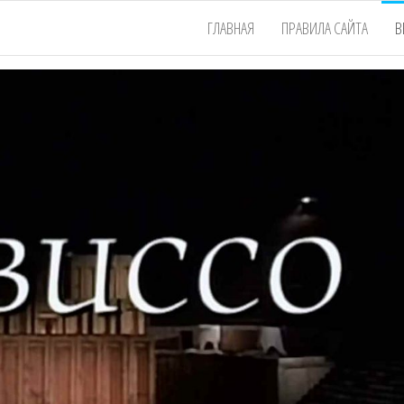
ГЛАВНАЯ
ПРАВИЛА САЙТА
В