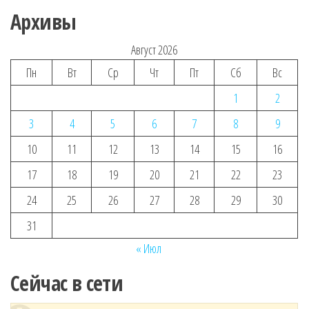
Архивы
Август 2026
Пн
Вт
Ср
Чт
Пт
Сб
Вс
1
2
3
4
5
6
7
8
9
10
11
12
13
14
15
16
17
18
19
20
21
22
23
24
25
26
27
28
29
30
31
« Июл
Сейчас в сети