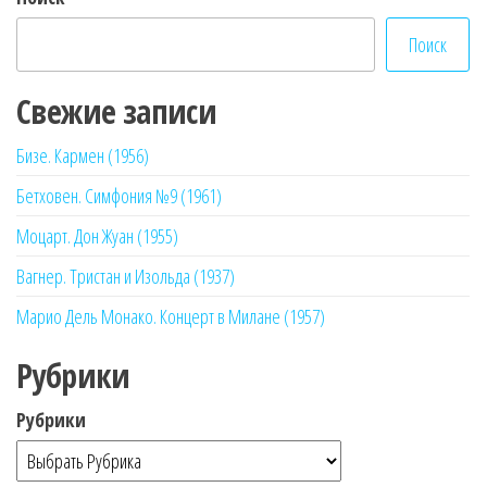
Поиск
Свежие записи
Бизе. Кармен (1956)
Бетховен. Симфония №9 (1961)
Моцарт. Дон Жуан (1955)
Вагнер. Тристан и Изольда (1937)
Марио Дель Монако. Концерт в Милане (1957)
Рубрики
Рубрики