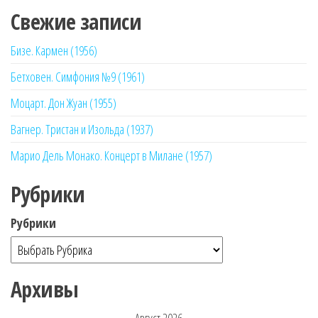
Свежие записи
Бизе. Кармен (1956)
Бетховен. Симфония №9 (1961)
Моцарт. Дон Жуан (1955)
Вагнер. Тристан и Изольда (1937)
Марио Дель Монако. Концерт в Милане (1957)
Рубрики
Рубрики
Архивы
Август 2026