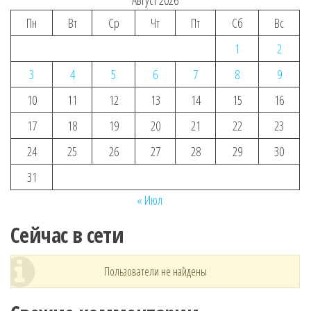
Пн
Вт
Ср
Чт
Пт
Сб
Вс
1
2
3
4
5
6
7
8
9
10
11
12
13
14
15
16
17
18
19
20
21
22
23
24
25
26
27
28
29
30
31
« Июл
Сейчас в сети
Пользователи не найдены