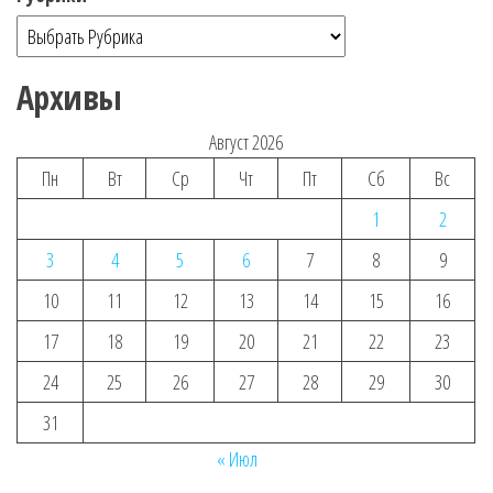
Архивы
Август 2026
Пн
Вт
Ср
Чт
Пт
Сб
Вс
1
2
3
4
5
6
7
8
9
10
11
12
13
14
15
16
17
18
19
20
21
22
23
24
25
26
27
28
29
30
31
« Июл