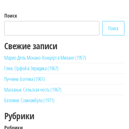
Поиск
Поиск
Свежие записи
Марио Дель Монако. Концерт в Милане (1957)
Глюк. Орфей и Эвридика (1967)
Пуччини. Богема (1961)
Масканьи. Сельская честь (1967)
Беллини. Сомнамбула (1971)
Рубрики
Рубрики