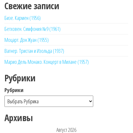
Свежие записи
Бизе. Кармен (1956)
Бетховен. Симфония №9 (1961)
Моцарт. Дон Жуан (1955)
Вагнер. Тристан и Изольда (1937)
Марио Дель Монако. Концерт в Милане (1957)
Рубрики
Рубрики
Архивы
Август 2026