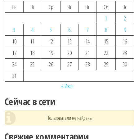
Пн
Вт
Ср
Чт
Пт
Сб
Вс
1
2
3
4
5
6
7
8
9
10
11
12
13
14
15
16
17
18
19
20
21
22
23
24
25
26
27
28
29
30
31
« Июл
Сейчас в сети
Пользователи не найдены
Свежие комментарии