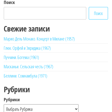
Поиск
Поиск
Свежие записи
Марио Дель Монако. Концерт в Милане (1957)
Глюк. Орфей и Эвридика (1967)
Пуччини. Богема (1961)
Масканьи. Сельская честь (1967)
Беллини. Сомнамбула (1971)
Рубрики
Рубрики