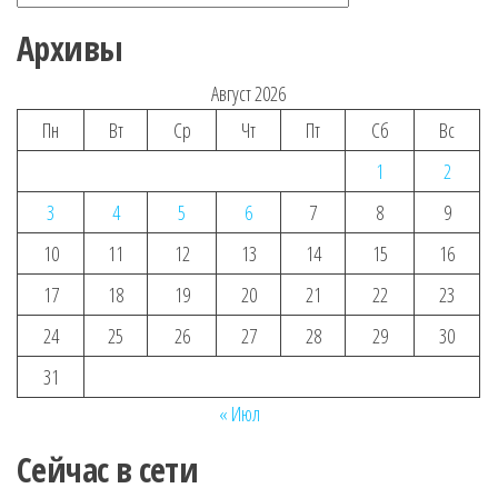
Архивы
Август 2026
Пн
Вт
Ср
Чт
Пт
Сб
Вс
1
2
3
4
5
6
7
8
9
10
11
12
13
14
15
16
17
18
19
20
21
22
23
24
25
26
27
28
29
30
31
« Июл
Сейчас в сети