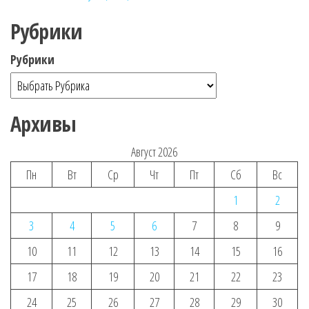
Рубрики
Рубрики
Архивы
Август 2026
Пн
Вт
Ср
Чт
Пт
Сб
Вс
1
2
3
4
5
6
7
8
9
10
11
12
13
14
15
16
17
18
19
20
21
22
23
24
25
26
27
28
29
30