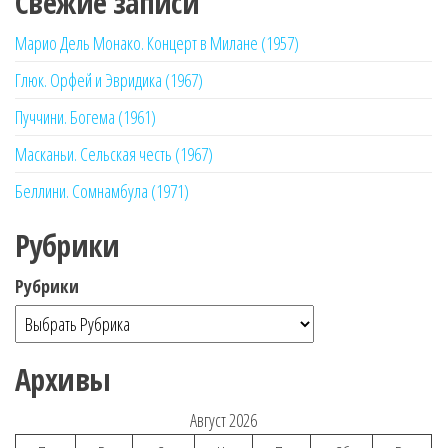
Свежие записи
Марио Дель Монако. Концерт в Милане (1957)
Глюк. Орфей и Эвридика (1967)
Пуччини. Богема (1961)
Масканьи. Сельская честь (1967)
Беллини. Сомнамбула (1971)
Рубрики
Рубрики
Архивы
Август 2026