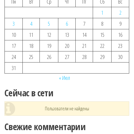
Пн
Вт
Ср
Чт
Пт
Сб
Вс
1
2
3
4
5
6
7
8
9
10
11
12
13
14
15
16
17
18
19
20
21
22
23
24
25
26
27
28
29
30
31
« Июл
Сейчас в сети
Пользователи не найдены
Свежие комментарии