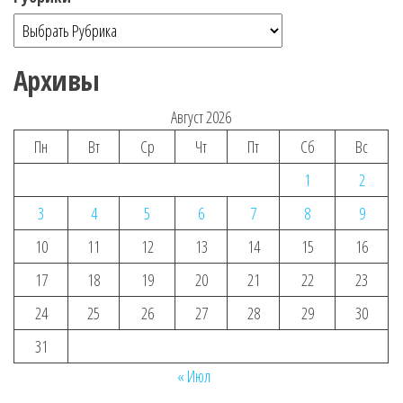
Архивы
Август 2026
Пн
Вт
Ср
Чт
Пт
Сб
Вс
1
2
3
4
5
6
7
8
9
10
11
12
13
14
15
16
17
18
19
20
21
22
23
24
25
26
27
28
29
30
31
« Июл