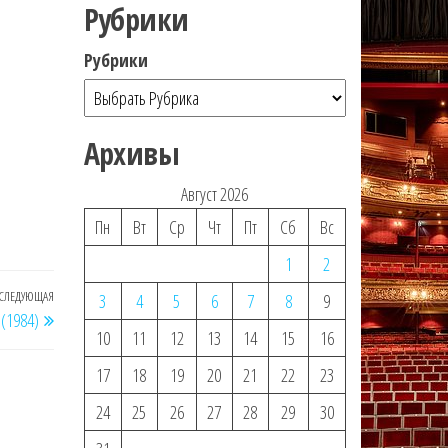
Рубрики
Рубрики
Архивы
Август 2026
Пн
Вт
Ср
Чт
Пт
Сб
Вс
1
2
СЛЕДУЮЩАЯ
Следующая
3
4
5
6
7
8
9
(1984)
запись
10
11
12
13
14
15
16
17
18
19
20
21
22
23
24
25
26
27
28
29
30