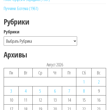
Пуччини. Богема (1961)
Рубрики
Рубрики
Архивы
Август 2026
Пн
Вт
Ср
Чт
Пт
Сб
Вс
1
2
3
4
5
6
7
8
9
10
11
12
13
14
15
16
17
18
19
20
21
22
23