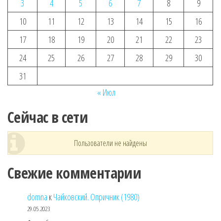
3
4
5
6
7
8
9
10
11
12
13
14
15
16
17
18
19
20
21
22
23
24
25
26
27
28
29
30
31
« Июл
Сейчас в сети
Пользователи не найдены
Свежие комментарии
domna
к
Чайковский. Опричник (1980)
29.05.2023