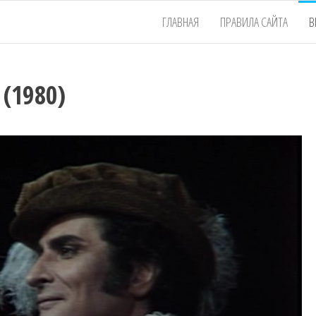
ГЛАВНАЯ
ПРАВИЛА САЙТА
В
 (1980)