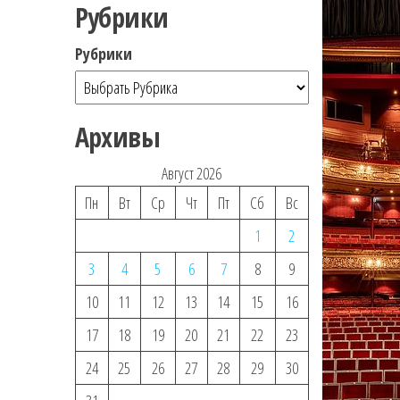
Рубрики
Рубрики
Архивы
Август 2026
Пн
Вт
Ср
Чт
Пт
Сб
Вс
1
2
3
4
5
6
7
8
9
10
11
12
13
14
15
16
17
18
19
20
21
22
23
24
25
26
27
28
29
30