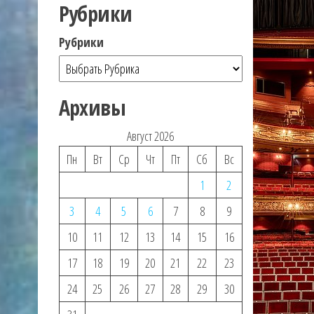
Рубрики
Рубрики
Архивы
Август 2026
Пн
Вт
Ср
Чт
Пт
Сб
Вс
1
2
3
4
5
6
7
8
9
10
11
12
13
14
15
16
17
18
19
20
21
22
23
24
25
26
27
28
29
30