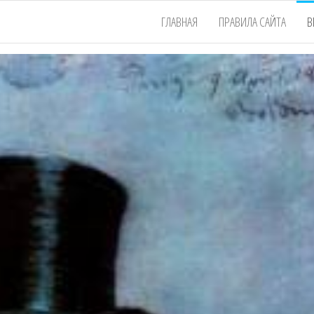
ГЛАВНАЯ
ПРАВИЛА САЙТА
В