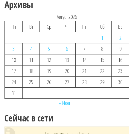
Архивы
Август 2026
Пн
Вт
Ср
Чт
Пт
Сб
Вс
1
2
3
4
5
6
7
8
9
10
11
12
13
14
15
16
17
18
19
20
21
22
23
24
25
26
27
28
29
30
31
« Июл
Сейчас в сети
Пользователи не найдены