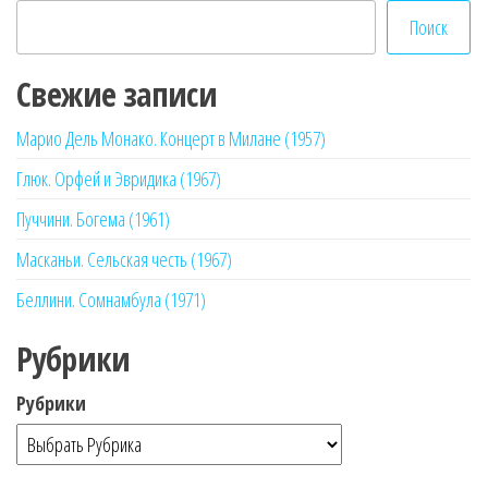
Поиск
Свежие записи
Марио Дель Монако. Концерт в Милане (1957)
Глюк. Орфей и Эвридика (1967)
Пуччини. Богема (1961)
Масканьи. Сельская честь (1967)
Беллини. Сомнамбула (1971)
Рубрики
Рубрики