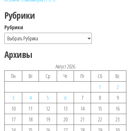
Рубрики
Рубрики
Архивы
Август 2026
Пн
Вт
Ср
Чт
Пт
Сб
Вс
1
2
3
4
5
6
7
8
9
10
11
12
13
14
15
16
17
18
19
20
21
22
23
24
25
26
27
28
29
30