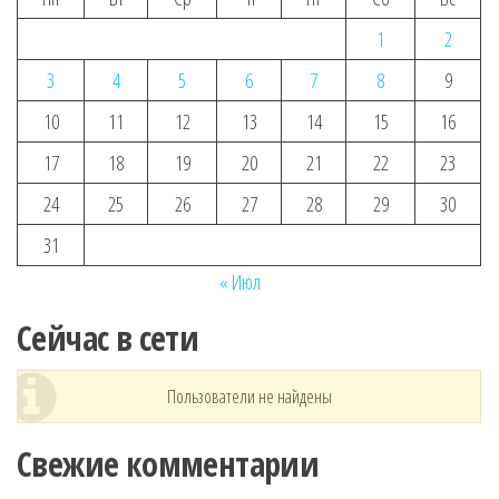
1
2
3
4
5
6
7
8
9
10
11
12
13
14
15
16
17
18
19
20
21
22
23
24
25
26
27
28
29
30
31
« Июл
Сейчас в сети
Пользователи не найдены
Свежие комментарии