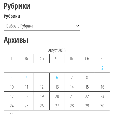
Рубрики
Рубрики
Архивы
Август 2026
Пн
Вт
Ср
Чт
Пт
Сб
Вс
1
2
3
4
5
6
7
8
9
10
11
12
13
14
15
16
17
18
19
20
21
22
23
24
25
26
27
28
29
30