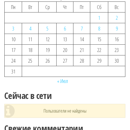
Пн
Вт
Ср
Чт
Пт
Сб
Вс
1
2
3
4
5
6
7
8
9
10
11
12
13
14
15
16
17
18
19
20
21
22
23
24
25
26
27
28
29
30
31
« Июл
Сейчас в сети
Пользователи не найдены
Свежие комментарии