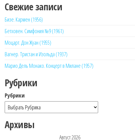
Свежие записи
Бизе. Кармен (1956)
Бетховен. Симфония №9 (1961)
Моцарт. Дон Жуан (1955)
Вагнер. Тристан и Изольда (1937)
Марио Дель Монако. Концерт в Милане (1957)
Рубрики
Рубрики
Архивы
Август 2026