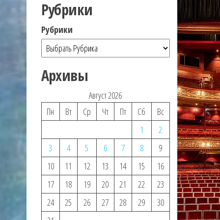
Рубрики
Рубрики
Архивы
Август 2026
Пн
Вт
Ср
Чт
Пт
Сб
Вс
1
2
3
4
5
6
7
8
9
10
11
12
13
14
15
16
17
18
19
20
21
22
23
24
25
26
27
28
29
30