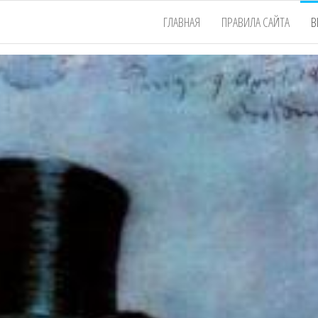
ГЛАВНАЯ
ПРАВИЛА САЙТА
В