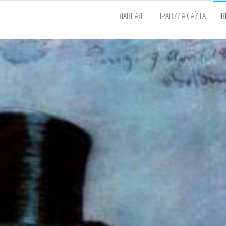
ГЛАВНАЯ
ПРАВИЛА САЙТА
В