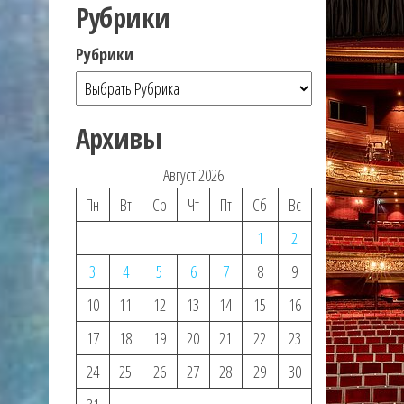
Рубрики
Рубрики
Архивы
Август 2026
Пн
Вт
Ср
Чт
Пт
Сб
Вс
1
2
3
4
5
6
7
8
9
10
11
12
13
14
15
16
17
18
19
20
21
22
23
24
25
26
27
28
29
30