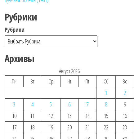
Рубрики
Рубрики
Архивы
Август 2026
Пн
Вт
Ср
Чт
Пт
Сб
Вс
1
2
3
4
5
6
7
8
9
10
11
12
13
14
15
16
17
18
19
20
21
22
23
24
25
26
27
28
29
30