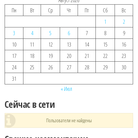
Пн
Вт
Ср
Чт
Пт
Сб
Вс
1
2
3
4
5
6
7
8
9
10
11
12
13
14
15
16
17
18
19
20
21
22
23
24
25
26
27
28
29
30
31
« Июл
Сейчас в сети
Пользователи не найдены