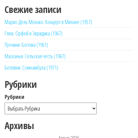
Свежие записи
Марио Дель Монако. Концерт в Милане (1957)
Глюк. Орфей и Эвридика (1967)
Пуччини. Богема (1961)
Масканьи. Сельская честь (1967)
Беллини. Сомнамбула (1971)
Рубрики
Рубрики
Архивы
Август 2026