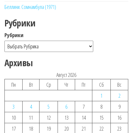
Беллини. Сомнамбула (1971)
Рубрики
Рубрики
Архивы
Август 2026
Пн
Вт
Ср
Чт
Пт
Сб
Вс
1
2
3
4
5
6
7
8
9
10
11
12
13
14
15
16
17
18
19
20
21
22
23