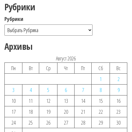
Рубрики
Рубрики
Архивы
Август 2026
Пн
Вт
Ср
Чт
Пт
Сб
Вс
1
2
3
4
5
6
7
8
9
10
11
12
13
14
15
16
17
18
19
20
21
22
23
24
25
26
27
28
29
30